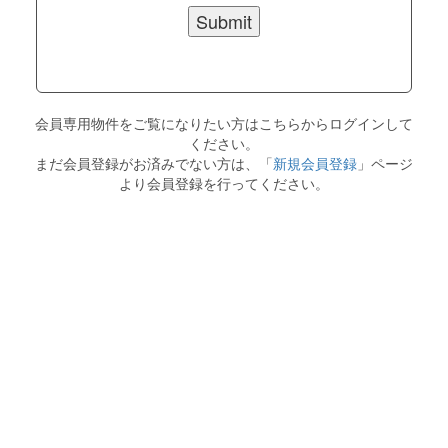
会員専用物件をご覧になりたい方はこちらからログインして
ください。
まだ会員登録がお済みでない方は、「
新規会員登録
」ページ
より会員登録を行ってください。